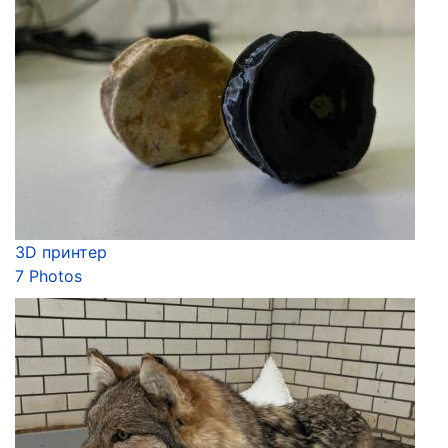
3D принтер
7 Photos