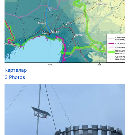
Карталар
3 Photos