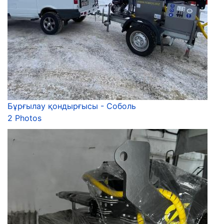
Бұрғылау қондырғысы - Соболь
2 Photos