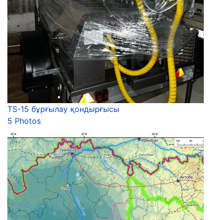
TS-15 бұрғылау қондырғысы
5 Photos