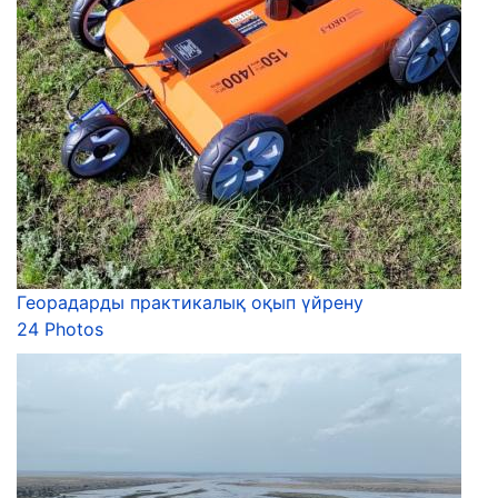
Георадарды практикалық оқып үйрену
24 Photos