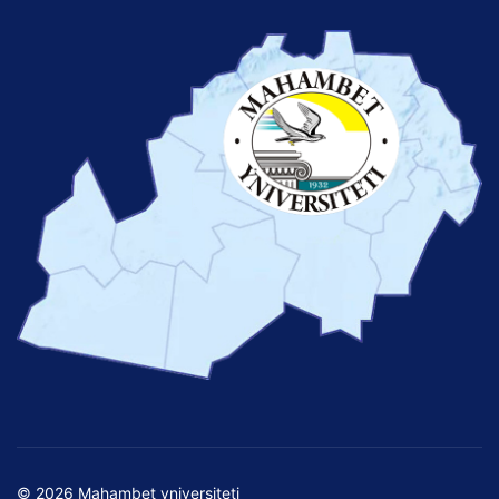
© 2026 Mahambet yniversiteti