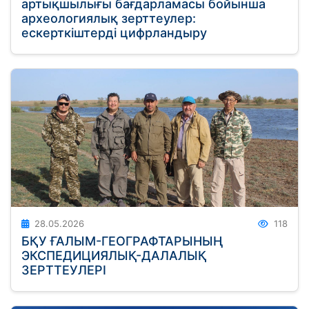
артықшылығы бағдарламасы бойынша
археологиялық зерттеулер:
ескерткіштерді цифрландыру
28.05.2026
118
БҚУ ҒАЛЫМ-ГЕОГРАФТАРЫНЫҢ
ЭКСПЕДИЦИЯЛЫҚ-ДАЛАЛЫҚ
ЗЕРТТЕУЛЕРІ