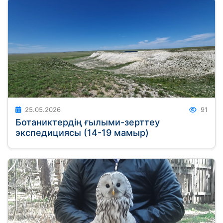
25.05.2026
91
Ботаниктердің ғылыми-зерттеу
экспедициясы (14-19 мамыр)