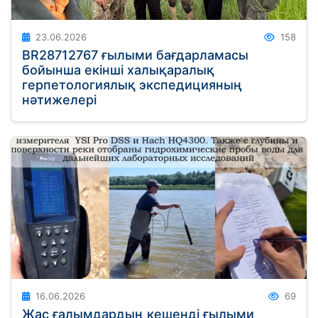
23.06.2026
158
BR28712767 ғылыми бағдарламасы
бойынша екінші халықаралық
герпетологиялық экспедицияның
нәтижелері
16.06.2026
69
Жас ғалымдардың кешенді ғылыми