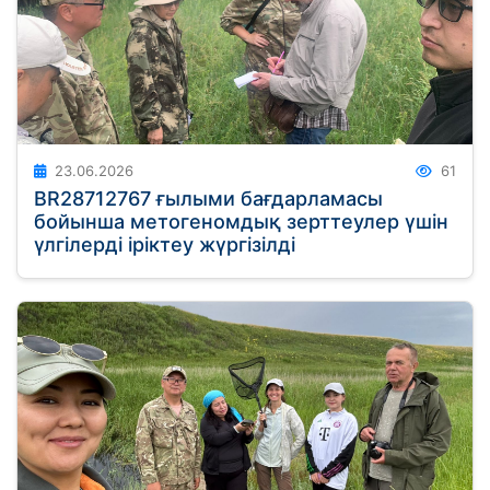
23.06.2026
61
BR28712767 ғылыми бағдарламасы
бойынша метогеномдық зерттеулер үшін
үлгілерді іріктеу жүргізілді