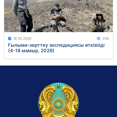
18.05.2026
236
Ғылыми-зерттеу экспедициясы өткізілді
(4-18 мамыр, 2026)